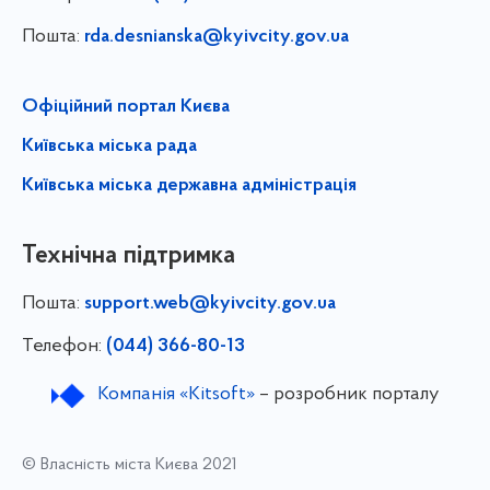
Пошта:
rda.desnianska@kyivcity.gov.ua
Офіційний портал Києва
Київська міська рада
Київська міська державна адміністрація
Технічна підтримка
Пошта:
support.web@kyivcity.gov.ua
Телефон:
(044) 366-80-13
Компанія «Kitsoft»
– розробник порталу
© Власність міста Києва 2021