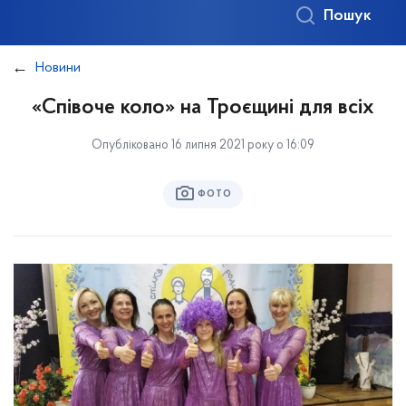
Пошук
Новини
«Співоче коло» на Троєщині для всіх
Опубліковано 16 липня 2021 року о 16:09
ФОТО