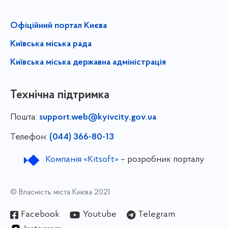
Офіційний портал Києва
Київська міська рада
Київська міська державна адміністрація
Технічна підтримка
Пошта:
support.web@kyivcity.gov.ua
Телефон:
(044) 366-80-13
Компанія «Kitsoft»
– розробник порталу
© Власність міста Києва 2021
Facebook
Youtube
Telegram