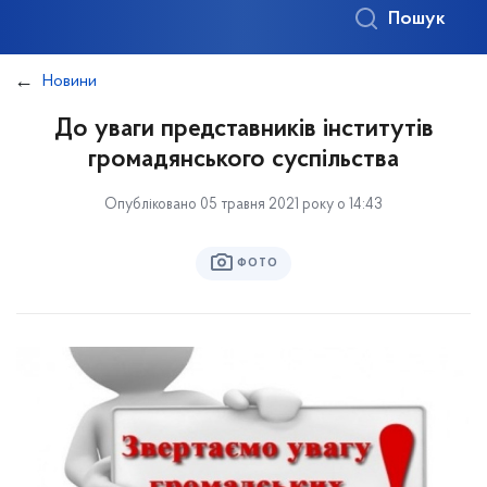
Пошук
Новини
До уваги представників інститутів
громадянського суспільства
Опубліковано 05 травня 2021 року о 14:43
ФОТО