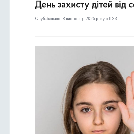
День захисту дітей від 
Опубліковано 18 листопада 2025 року о 11:33