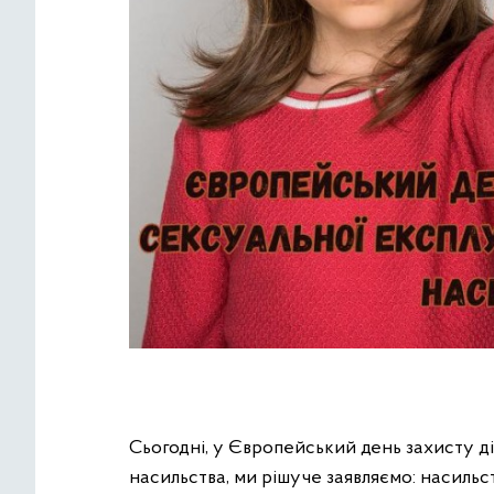
Сьогодні, у Європейський день захисту ді
насильства, ми рішуче заявляємо: насиль