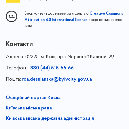
Весь контент доступний за ліцензією
Creative Commons
, якщо не зазначено
Attribution 4.0 International license
інше
Контакти
Адреса:
02225, м. Київ, пр-т Червоної Калини, 29
Телефон:
+380 (44) 515-66-66
Пошта:
rda.desnianska@kyivcity.gov.ua
Офіційний портал Києва
Київська міська рада
Київська міська державна адміністрація