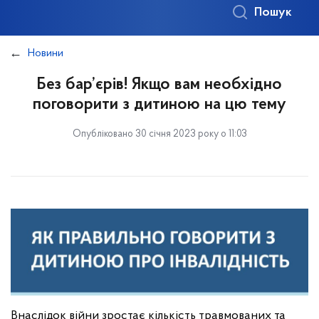
Пошук
Новини
Без бар’єрів! Якщо вам необхідно
поговорити з дитиною на цю тему
Опубліковано 30 січня 2023 року о 11:03
Внаслідок війни зростає кількість травмованих та