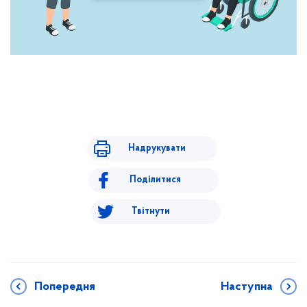
Надрукувати
Поділитися
Твітнути
Попередня
Наступна