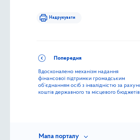
Надрукувати
Попередня
Вдосконалено механізм надання
фінансової підтримки громадським
об’єднанням осіб з інвалідністю за рахун
коштів державного та місцевого бюджетів
Мапа порталу