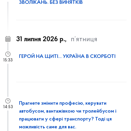
ЗВОЛІКАНЬ. БЕЗ ВИНЯТКІВ
31 липня 2026 р.,
п’ятниця
ГЕРОЙ НА ЩИТІ… УКРАЇНА В СКОРБОТІ
15:33
Прагнете змінити професію, керувати
14:53
автобусом, вантажівкою чи тролейбусом і
працювати у сфері транспорту? Тоді ця
можливість саме для вас.