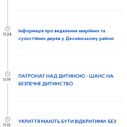
Інформація про видалення аварійних та
11:24
сухостійних дерев у Деснянському районі
ПАТРОНАТ НАД ДИТИНОЮ - ШАНС НА
11:19
БЕЗПЕЧНЕ ДИТИНСТВО
УКРИТТЯ МАЮТЬ БУТИ ВІДКРИТИМИ. БЕЗ
11:15