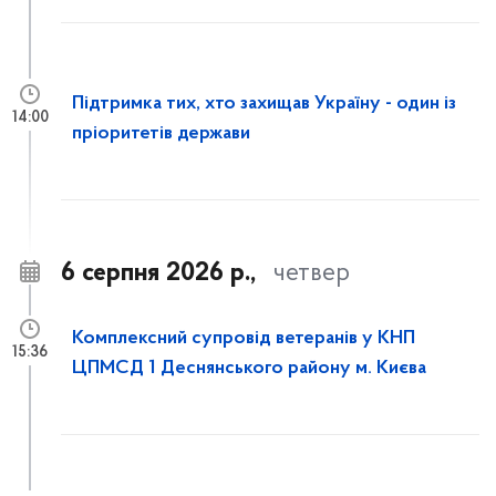
Підтримка тих, хто захищав Україну - один із
14:00
пріоритетів держави
6 серпня 2026 р.,
четвер
Комплексний супровід ветеранів у КНП
15:36
ЦПМСД 1 Деснянського району м. Києва