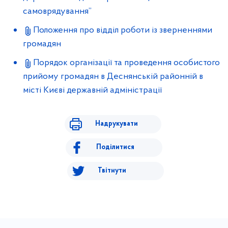
самоврядування”
Положення про відділ роботи із зверненнями
громадян
Порядок організації та проведення особистого
прийому громадян в Деснянській районній в
місті Києві державній адміністрації
Надрукувати
Поділитися
Твітнути