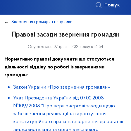
Пошук
Звернення громадян напрямки
Правові засади звернення громадян
Опубліковано 07 травня 2025 року о 14:54
Нормативно правові документи що стосуються
діяльності відділу по роботі із зверненнями
громадян:
Закон України «Про звернення громадян»
Указ Президента України від 07.02.2008
№109/2008 “Про першочергові заходи щодо
забезпечення реалізації та гарантування
конституційного права на звернення до органів
державної влади та органів місцевого