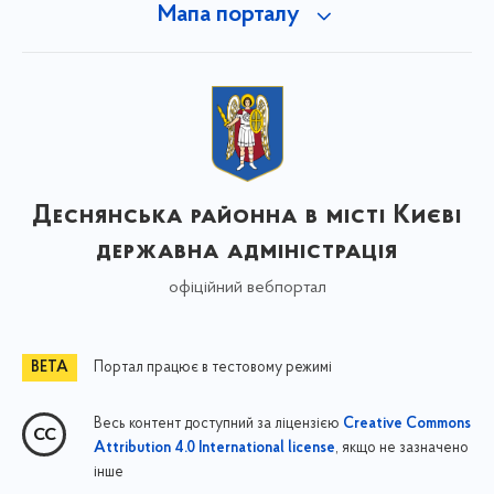
Мапа порталу
Деснянська районна в місті Києві
державна адміністрація
офіційний вебпортал
Портал працює в тестовому режимі
Весь контент доступний за ліцензією
Creative Commons
, якщо не зазначено
Attribution 4.0 International license
інше