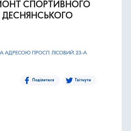
РЕМОНТ СПОРТИВНОГО
А ДЕСНЯНСЬКОГО
А АДРЕСОЮ ПРОСП. ЛІСОВИЙ, 23-А
Поділитися
Твітнути