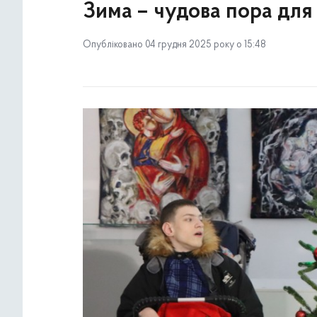
Зима – чудова пора для 
Опубліковано 04 грудня 2025 року о 15:48