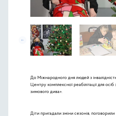
До Міжнародного дня людей з інвалідністю
Центру комплексної реабілітації для осіб 
зимового дива».
Діти пригадали зміни сезонів, поговорили