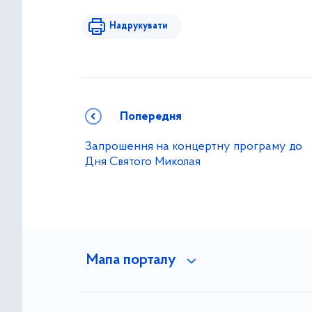
Надрукувати
Попередня
Запрошення на концертну програму до
Дня Святого Миколая
Мапа порталу