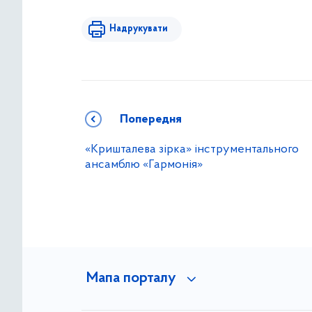
Надрукувати
Попередня
«Кришталева зірка» інструментального
ансамблю «Гармонія»
Мапа порталу