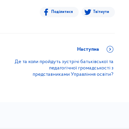
Поділитися
Твітнути
Наступна
Де та коли пройдуть зустрічі батьківської та
педагогічної громадськості з
представниками Управління освіти?