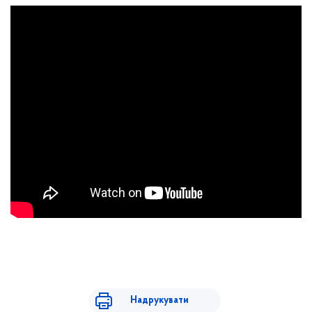
Надрукувати