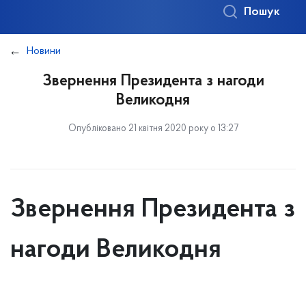
Пошук
Новини
Звернення Президента з нагоди
Великодня
Опубліковано 21 квітня 2020 року о 13:27
Звернення Президента з
нагоди Великодня