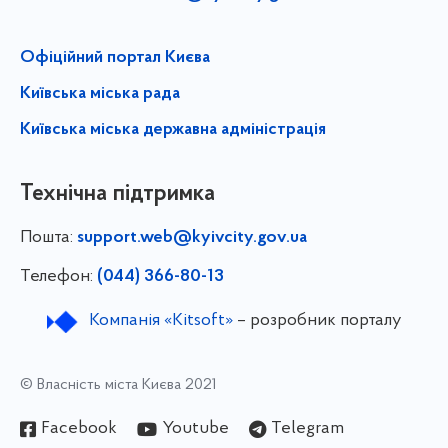
Офіційний портал Києва
Київська міська рада
Київська міська державна адміністрація
Технічна підтримка
Пошта:
support.web@kyivcity.gov.ua
Телефон:
(044) 366-80-13
Компанія «Kitsoft»
– розробник порталу
© Власність міста Києва 2021
Facebook
Youtube
Telegram