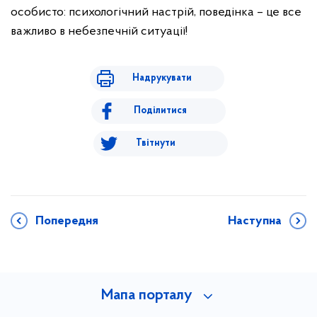
особисто: психологічний настрій, поведінка – це все
важливо в небезпечній ситуації!
Надрукувати
Поділитися
Твітнути
Попередня
Наступна
Мапа порталу