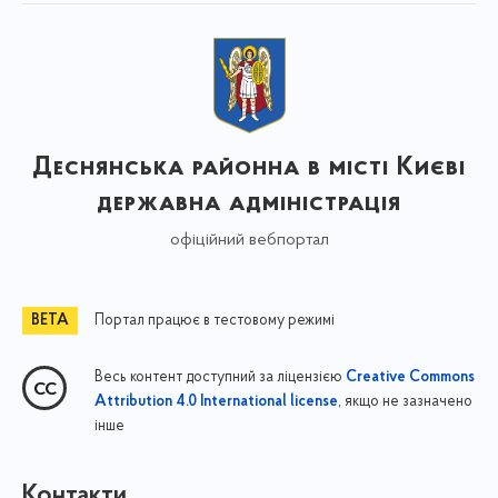
Деснянська районна в місті Києві
державна адміністрація
офіційний вебпортал
Портал працює в тестовому режимі
Весь контент доступний за ліцензією
Creative Commons
, якщо не зазначено
Attribution 4.0 International license
інше
Контакти