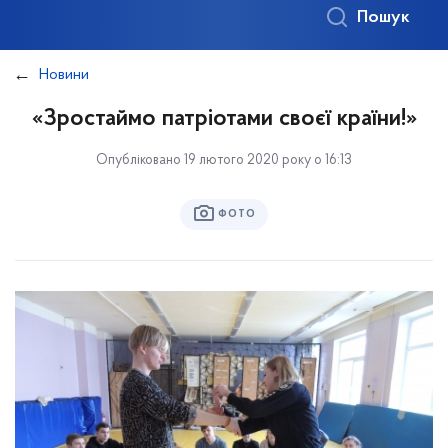
Пошук
Новини
«Зростаймо патріотами своєї країни!»
Опубліковано 19 лютого 2020 року о 16:13
ФОТО