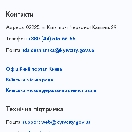
Контакти
Адреса:
02225, м. Київ, пр-т Червоної Калини, 29
Телефон:
+380 (44) 515-66-66
Пошта:
rda.desnianska@kyivcity.gov.ua
Офіційний портал Києва
Київська міська рада
Київська міська державна адміністрація
Технічна підтримка
Пошта:
support.web@kyivcity.gov.ua