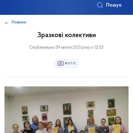
Пошук
Новини
Зразкові колективи
Опубліковано 09 квітня 2021 року о 12:55
ФОТО