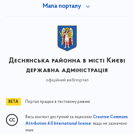
Мапа порталу
Деснянська районна в місті Києві
державна адміністрація
офіційний вебпортал
Портал працює в тестовому режимі
Весь контент доступний за ліцензією
Creative Commons
, якщо не зазначено
Attribution 4.0 International license
інше