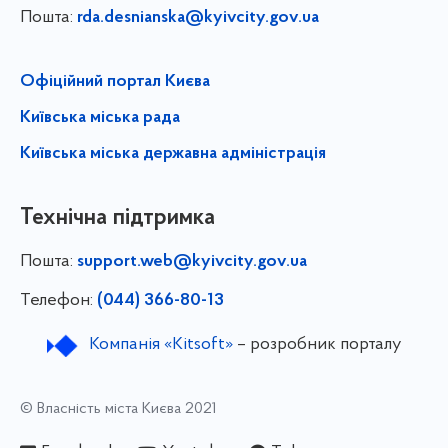
Пошта:
rda.desnianska@kyivcity.gov.ua
Офіційний портал Києва
Київська міська рада
Київська міська державна адміністрація
Технічна підтримка
Пошта:
support.web@kyivcity.gov.ua
Телефон:
(044) 366-80-13
Компанія «Kitsoft»
– розробник порталу
© Власність міста Києва 2021