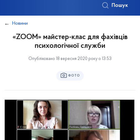
Пошук
Новини
«ZOOM» майстер-клас для фахівців
психологічної служби
Опубліковано 18 вересня 2020 року о 13:53
ФОТО