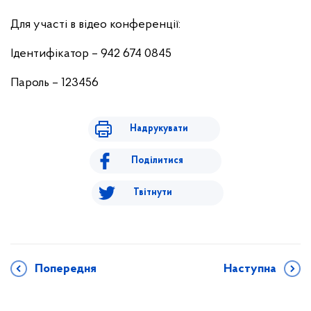
Для участі в відео конференції:
Ідентифікатор – 942 674 0845
Пароль – 123456
Надрукувати
Поділитися
Твітнути
Попередня
Наступна