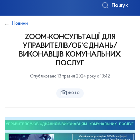
Пошук
Новини
ZOOM-КОНСУЛЬТАЦІЇ ДЛЯ
УПРАВИТЕЛІВ/ОБ’ЄДНАНЬ/
ВИКОНАВЦІВ КОМУНАЛЬНИХ
ПОСЛУГ
Опубліковано 13 травня 2024 року о 13:42
ФОТО