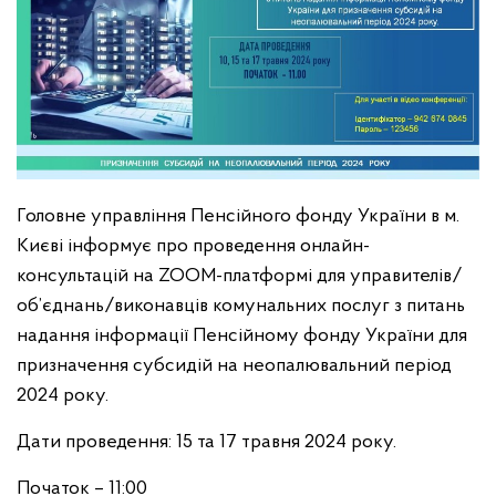
Головне управління Пенсійного фонду України в м.
Києві інформує про проведення онлайн-
консультацій на ZOOM-платформі для управителів/
об’єднань/виконавців комунальних послуг з питань
надання інформації Пенсійному фонду України для
призначення субсидій на неопалювальний період
2024 року.
Дати проведення: 15 та 17 травня 2024 року.
Початок – 11:00