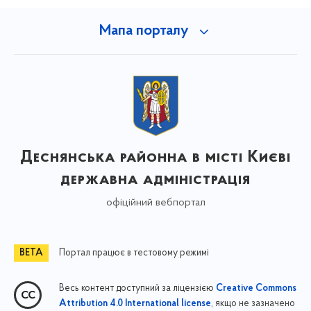
Мапа порталу
Деснянська районна в місті Києві
державна адміністрація
офіційний вебпортал
Портал працює в тестовому режимі
Весь контент доступний за ліцензією
Creative Commons
, якщо не зазначено
Attribution 4.0 International license