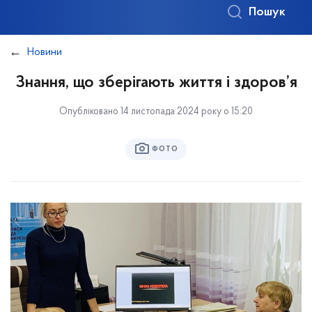
Пошук
Новини
Знання, що зберігають життя і здоров’я
Опубліковано 14 листопада 2024 року о 15:20
ФОТО