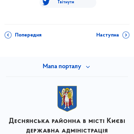
Твітнути
Попередня
Наступна
Мапа порталу
Деснянська районна в місті Києві
державна адміністрація