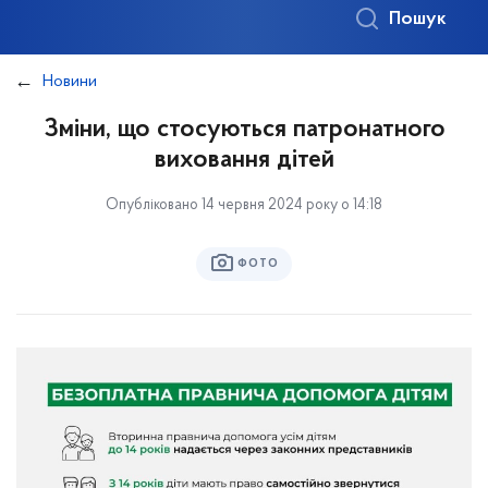
Пошук
Новини
Зміни, що стосуються патронатного
виховання дітей
Опубліковано 14 червня 2024 року о 14:18
ФОТО