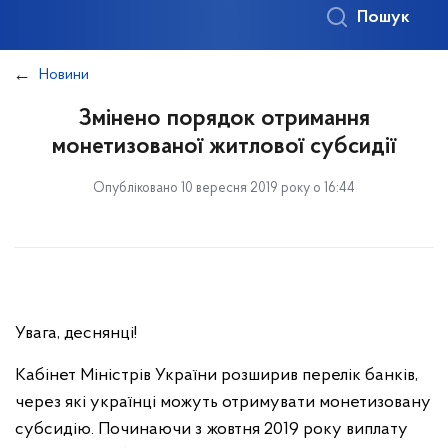
Пошук
Новини
Змінено порядок отримання
монетизованої житлової субсидії
Опубліковано 10 вересня 2019 року о 16:44
Увага, деснянці!
Кабінет Міністрів України розширив перелік банків,
через які українці можуть отримувати монетизовану
субсидію. Починаючи з жовтня 2019 року виплату