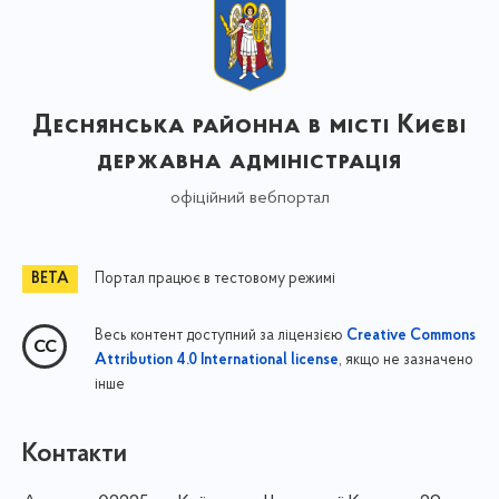
Деснянська районна в місті Києві
державна адміністрація
офіційний вебпортал
Портал працює в тестовому режимі
Весь контент доступний за ліцензією
Creative Commons
, якщо не зазначено
Attribution 4.0 International license
інше
Контакти