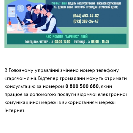
В Головному управлінні змінено номер телефону
«гарячої» лінії. Відтепер громадяни можуть отримати
консультацію за номером
0 800 500 680,
який
працює за допомогою послуги відомчої електронної
комунікаційної мережі з використанням мережі
Інтернет.