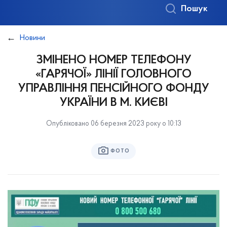
Пошук
Новини
ЗМІНЕНО НОМЕР ТЕЛЕФОНУ
«ГАРЯЧОЇ» ЛІНІЇ ГОЛОВНОГО
УПРАВЛІННЯ ПЕНСІЙНОГО ФОНДУ
УКРАЇНИ В М. КИЄВІ
Опубліковано 06 березня 2023 року о 10:13
ФОТО