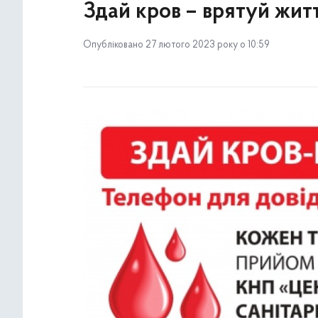
Здай кров – врятуй жит
Опубліковано 27 лютого 2023 року о 10:59