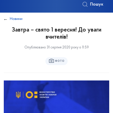
Пошук
Новини
Завтра – свято 1 вересня! До уваги
вчителів!
Опубліковано 31 серпня 2020 року о 11:59
ФОТО