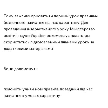
Тому важливо присвятити перший урок правилам
безпечного навчання під час карантину. Для
проведення інтерактивного уроку Міністерство
освіти і науки України рекомендує педагогам
скористатись підготовленими планами уроку та
додатковими матеріалами.
Вони допоможуть:
пояснити учням нові правила поведінки під час
навчання в умовах карантину