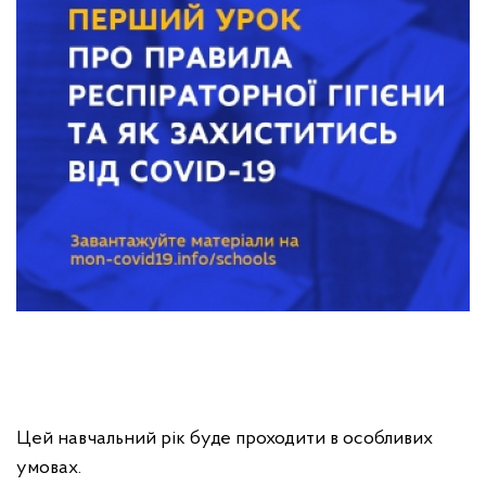
Цей навчальний рік буде проходити в особливих
умовах.