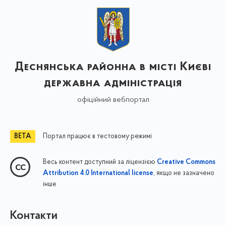
Деснянська районна в місті Києві
державна адміністрація
офіційний вебпортал
Портал працює в тестовому режимі
Весь контент доступний за ліцензією
Creative Commons
, якщо не зазначено
Attribution 4.0 International license
інше
Контакти