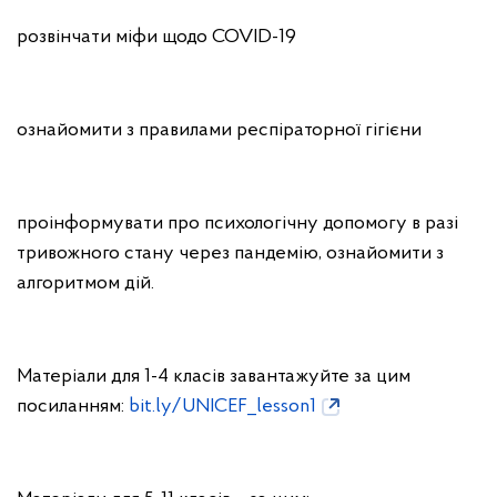
розвінчати міфи щодо COVID-19
ознайомити з правилами респіраторної гігієни
проінформувати про психологічну допомогу в разі
тривожного стану через пандемію, ознайомити з
алгоритмом дій.
Матеріали для 1-4 класів завантажуйте за цим
посиланням:
bit.ly/UNICEF_lesson1