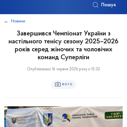
Пошук
Новини
Завершився Чемпіонат України з
настільного тенісу сезону 2025–2026
років серед жіночих та чоловічих
команд Суперліги
Опубліковано 16 червня 2026 року о 15:32
ФОТО