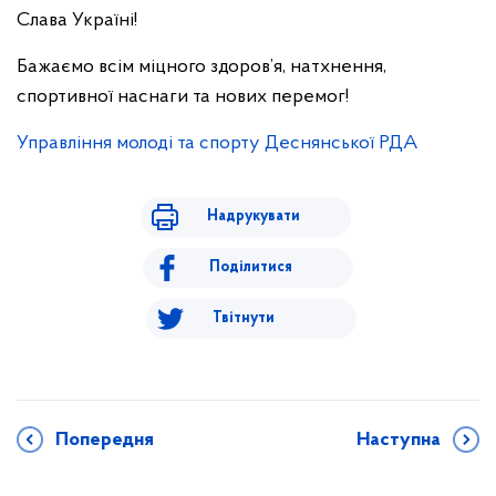
Слава Україні!
Бажаємо всім міцного здоров’я, натхнення,
спортивної наснаги та нових перемог!
Управління молоді та спорту Деснянської РДА
Надрукувати
Поділитися
Твітнути
Попередня
Наступна