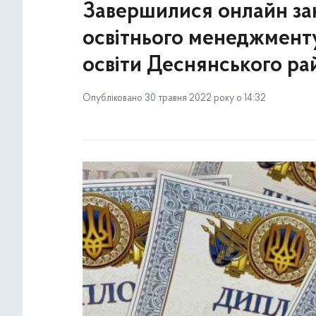
Завершилися онлайн за
освітнього менеджменту
освіти Деснянського рай
Опубліковано 30 травня 2022 року о 14:32