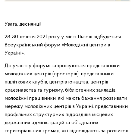
Увага, деснянці!
28-30 жовтня 2021 року у місті Львові відбудеться
Всеукраїнський форум «Молодіжні центри в
Україні».
До участі у форумі запрошуються представники
молодіжних центрів (просторів), представники
підліткових клубів, центрів юнацтва, центрів
краєзнавства та туризму, бібліотечних закладів,
молодіжні працівники, які мають бажання розвивати
мережу молодіжних центрів в Україні, представники
профільних структурних підрозділів місцевих
державних адміністрацій та об’єднаних
територіальних громад, які відповідають за розвиток