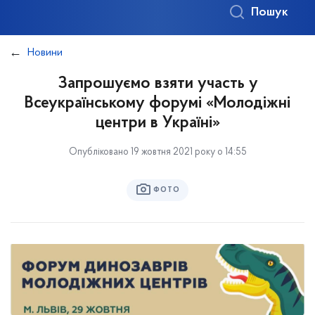
Пошук
Новини
Запрошуємо взяти участь у
Всеукраїнському форумі «Молодіжні
центри в Україні»
Опубліковано 19 жовтня 2021 року о 14:55
ФОТО