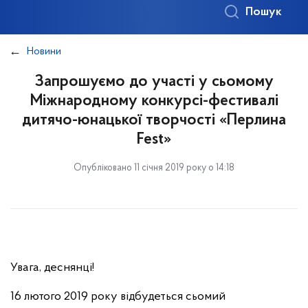
Пошук
Новини
Запрошуємо до участі у сьомому
Міжнародному конкурсі-фестивалі
дитячо-юнацької творчості «Перлина
Fest»
Опубліковано 11 січня 2019 року о 14:18
Увага, деснянці!
16 лютого 2019 року відбудеться сьомий