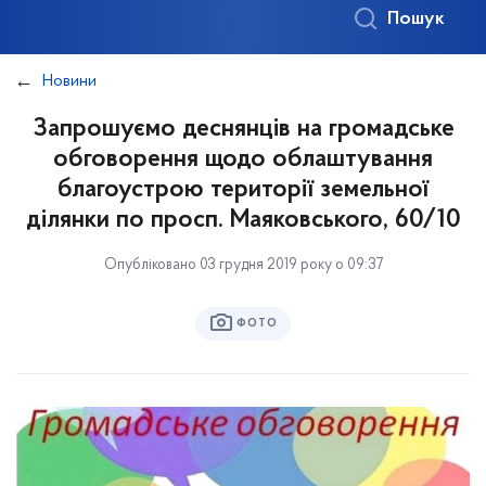
Пошук
Новини
Запрошуємо деснянців на громадське
обговорення щодо облаштування
благоустрою території земельної
ділянки по просп. Маяковського, 60/10
Опубліковано 03 грудня 2019 року о 09:37
ФОТО