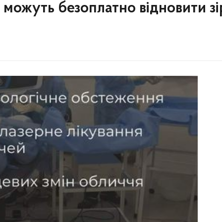
 можуть безоплатно відновити зі