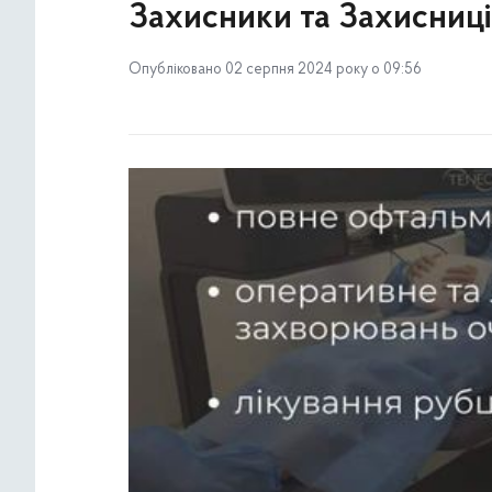
Захисники та Захисниці
Опубліковано 02 серпня 2024 року о 09:56