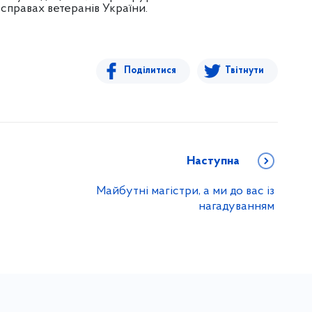
справах ветеранів України.
Поділитися
Твітнути
Наступна
Майбутні магістри, а ми до вас із
нагадуванням