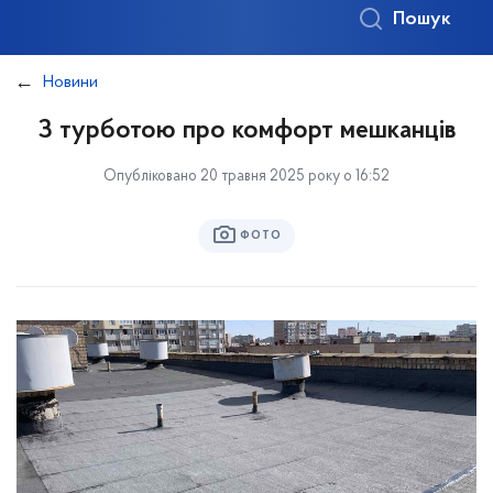
Пошук
Новини
З турботою про комфорт мешканців
Опубліковано 20 травня 2025 року о 16:52
ФОТО