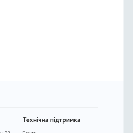
Технічна підтримка