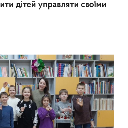
ити дітей управляти своїми