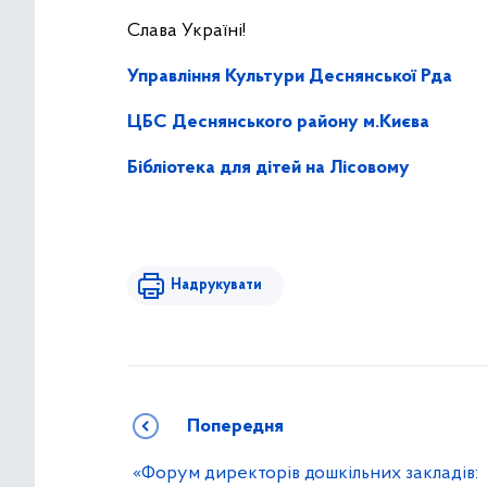
Слава Україні!
Управління Культури Деснянської Рда
ЦБС Деснянського району м.Києва
Бібліотека для дітей на Лісовому
Надрукувати
Попередня
«Форум директорів дошкільних закладів: