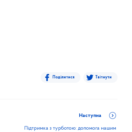
Поділитися
Твітнути
Наступна
Підтримка з турботою: допомога нашим