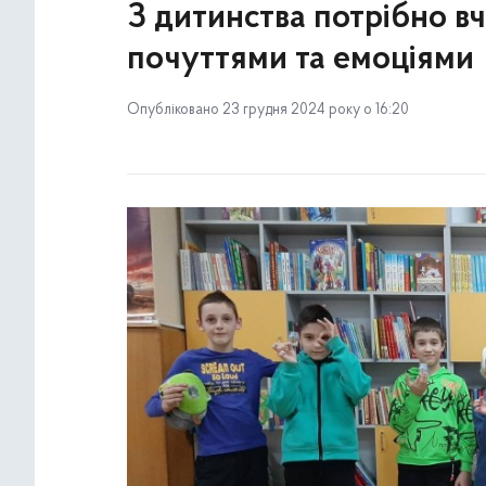
З дитинства потрібно вч
почуттями та емоціями
Опубліковано 23 грудня 2024 року о 16:20