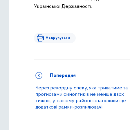
Української Державності.
Надрукувати
Попередня
Через рекордну спеку, яка триватиме за
прогнозами синоптиків не менше двох
тижнів, у нашому районі встановили ще
додаткові рамки-розпилювачі