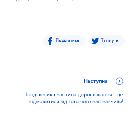
Поділитися
Твітнути
Наступна
Іноді велика частина дорослішання – це
відмовитися від того чого нас навчили!