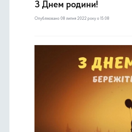
З Днем родини!
Опубліковано 08 липня 2022 року о 15:08