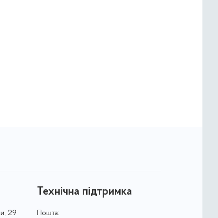
Технічна підтримка
и, 29
Пошта: