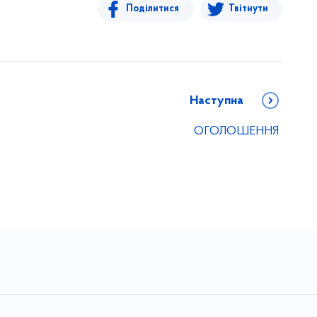
Поділитися
Твітнути
Наступна
ОГОЛОШЕННЯ