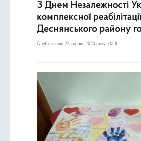
З Днем Незалежності Ук
комплексної реабілітації
Деснянського району го
Опубліковано 24 серпня 2023 року о 13:11