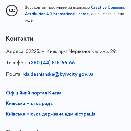
Весь контент доступний за ліцензією
Creative Commons
, якщо не зазначено
Attribution 4.0 International license
інше
Контакти
Адреса:
02225, м. Київ, пр-т Червоної Калини, 29
Телефон:
+380 (44) 515-66-66
Пошта:
rda.desnianska@kyivcity.gov.ua
Офіційний портал Києва
Київська міська рада
Київська міська державна адміністрація