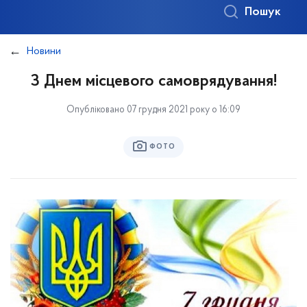
Пошук
Новини
З Днем місцевого самоврядування!
Опубліковано 07 грудня 2021 року о 16:09
ФОТО