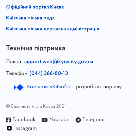
Офіційний портал Києва
Київська міська рада
Київська міська державна адміністрація
Технічна підтримка
Пошта:
support.web@kyivcity.gov.ua
Телефон:
(044) 366-80-13
Компанія «Kitsoft»
– розробник порталу
© Власність міста Києва 2021
Facebook
Youtube
Telegram
Instagram