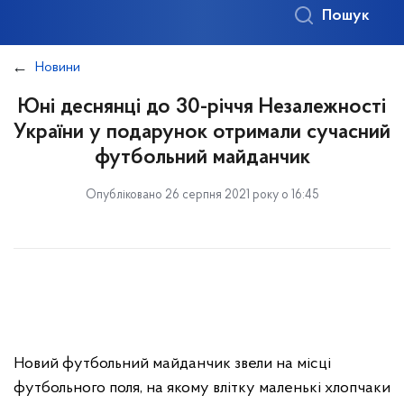
Пошук
Новини
Юні деснянці до 30-річчя Незалежності
України у подарунок отримали сучасний
футбольний майданчик
Опубліковано 26 серпня 2021 року о 16:45
Новий футбольний майданчик звели на місці
футбольного поля, на якому влітку маленькі хлопчаки