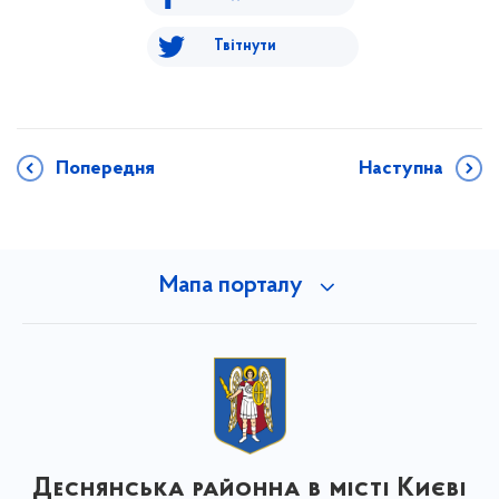
Твітнути
Попередня
Наступна
Мапа порталу
Деснянська районна в місті Києві