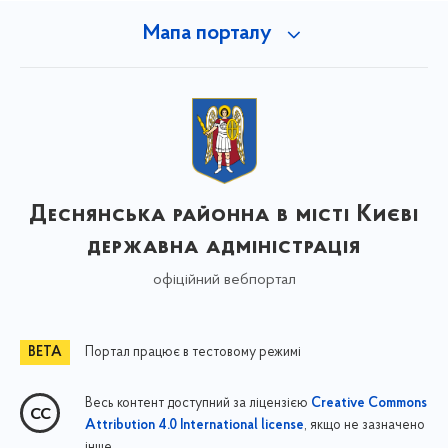
Мапа порталу
Деснянська районна в місті Києві
державна адміністрація
офіційний вебпортал
Портал працює в тестовому режимі
Весь контент доступний за ліцензією
Creative Commons
, якщо не зазначено
Attribution 4.0 International license
інше