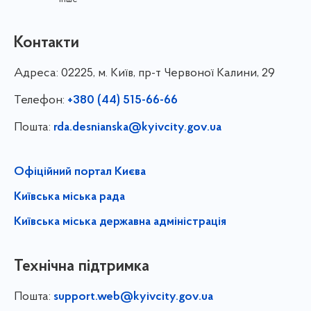
Контакти
Адреса:
02225, м. Київ, пр-т Червоної Калини, 29
Телефон:
+380 (44) 515-66-66
Пошта:
rda.desnianska@kyivcity.gov.ua
Офіційний портал Києва
Київська міська рада
Київська міська державна адміністрація
Технічна підтримка
Пошта:
support.web@kyivcity.gov.ua