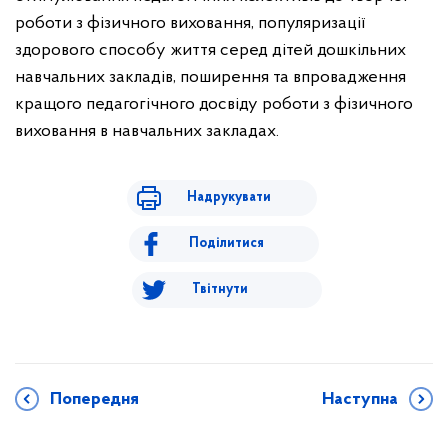
роботи з фізичного виховання, популяризації
здорового способу життя серед дітей дошкільних
навчальних закладів, поширення та впровадження
кращого педагогічного досвіду роботи з фізичного
виховання в навчальних закладах.
Надрукувати
Поділитися
Твітнути
Попередня
Наступна