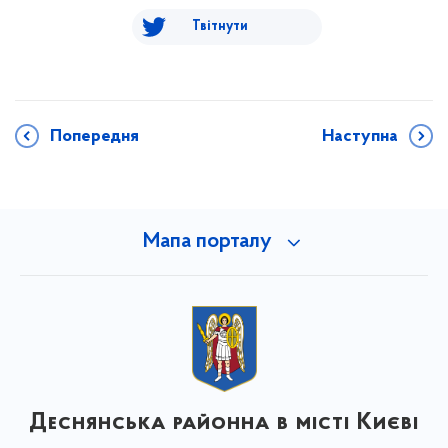
Твітнути
Попередня
Наступна
Мапа порталу
Деснянська районна в місті Києві