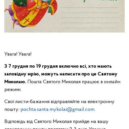
Увага! Увага!
З 7 грудня по 19 грудня включно всі, хто мають
заповідну мрію, можуть написати про це Святому
Миколаю.
Пошта Святого Миколая працює в онлайн
режимі.
Свої листи-бажання відправляйте на електронну
пошту:
pochta.santa.mykolai@gmail.com
.
Відповідь від Святого Миколая прийде на вашу