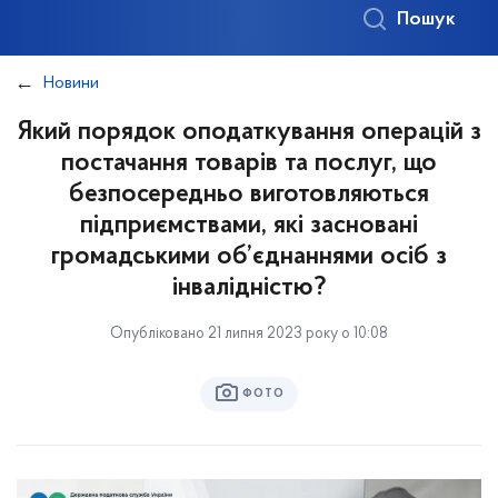
Пошук
Новини
Який порядок оподаткування операцій з
постачання товарів та послуг, що
безпосередньо виготовляються
підприємствами, які засновані
громадськими об’єднаннями осіб з
інвалідністю?
Опубліковано 21 липня 2023 року о 10:08
ФОТО