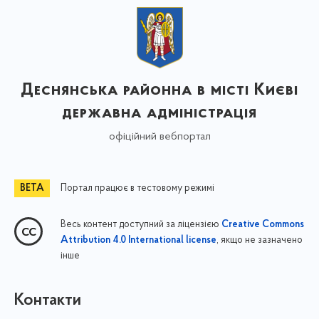
Деснянська районна в місті Києві
державна адміністрація
офіційний вебпортал
Портал працює в тестовому режимі
Весь контент доступний за ліцензією
Creative Commons
, якщо не зазначено
Attribution 4.0 International license
інше
Контакти