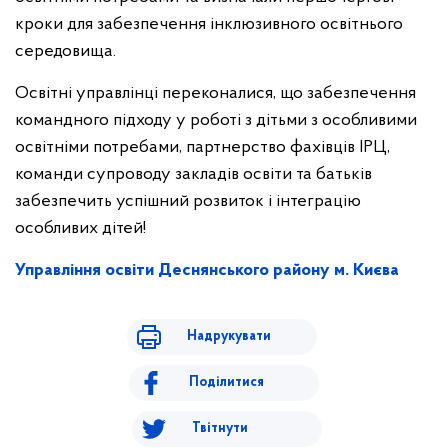
кроки для забезпечення інклюзивного освітнього
середовища.
Освітні управлінці переконалися, що забезпечення
командного підходу у роботі з дітьми з особливими
освітніми потребами, партнерство фахівців ІРЦ,
команди супроводу закладів освіти та батьків
забезпечить успішний розвиток і інтеграцію
особливих дітей!
Управління освіти Деснянського району м. Києва
Надрукувати
Поділитися
Твітнути