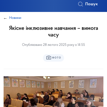
Пошук
Новини
Якісне інклюзивне навчання – вимога
часу
Опубліковано 28 лютого 2025 року о 14:55
ФОТО