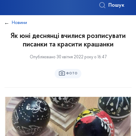
Пошук
Новини
Як юні деснянці вчилися розписувати
писанки та красити крашанки
Опубліковано 30 квітня 2022 року о 16:47
ФОТО