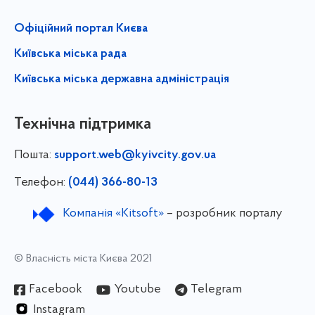
Офіційний портал Києва
Київська міська рада
Київська міська державна адміністрація
Технічна підтримка
Пошта:
support.web@kyivcity.gov.ua
Телефон:
(044) 366-80-13
Компанія «Kitsoft»
– розробник порталу
© Власність міста Києва 2021
Facebook
Youtube
Telegram
Instagram