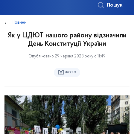
Пошук
Новини
Як у ЦДЮТ нашого району відзначили
День Конституції України
Опубліковано 29 червня 2023 року о 11:49
ФОТО