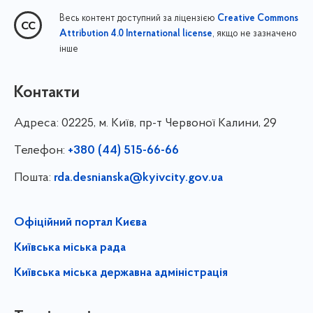
Весь контент доступний за ліцензією
Creative Commons
, якщо не зазначено
Attribution 4.0 International license
інше
Контакти
Адреса:
02225, м. Київ, пр-т Червоної Калини, 29
Телефон:
+380 (44) 515-66-66
Пошта:
rda.desnianska@kyivcity.gov.ua
Офіційний портал Києва
Київська міська рада
Київська міська державна адміністрація