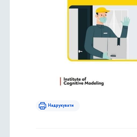
Надрукувати