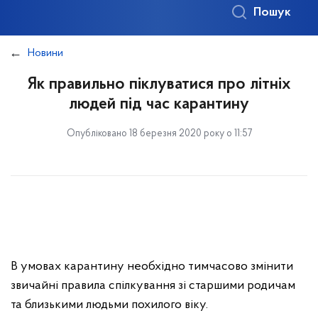
Пошук
Новини
Як правильно піклуватися про літніх
людей під час карантину
Опубліковано 18 березня 2020 року о 11:57
В умовах карантину необхідно тимчасово змінити
звичайні правила спілкування зі старшими родичам
та близькими людьми похилого віку.