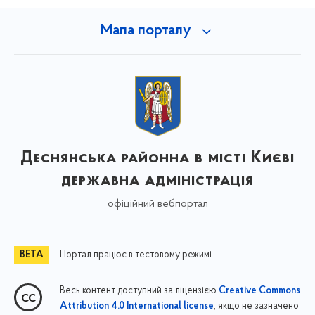
Мапа порталу
Деснянська районна в місті Києві
державна адміністрація
офіційний вебпортал
Портал працює в тестовому режимі
Весь контент доступний за ліцензією
Creative Commons
, якщо не зазначено
Attribution 4.0 International license