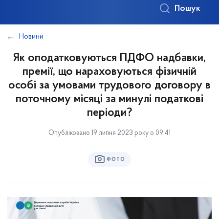
Пошук
Новини
Як оподатковуються ПДФО надбавки,
премії, що нараховуються фізичній
особі за умовами трудового договору в
поточному місяці за минулі податкові
періоди?
Опубліковано 19 липня 2023 року о 09:41
ФОТО