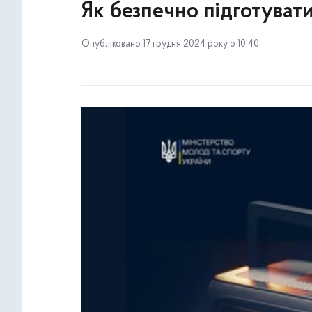
Як безпечно підготувати
Опубліковано 17 грудня 2024 року о 10:40