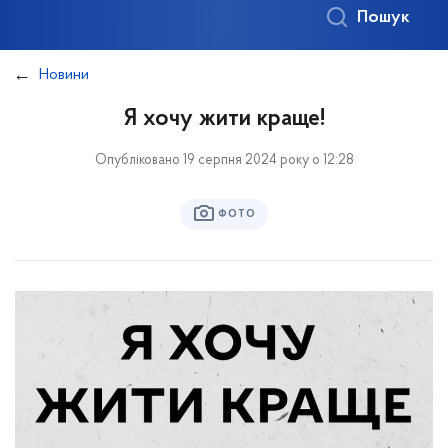
Пошук
Новини
Я хочу жити краще!
Опубліковано 19 серпня 2024 року о 12:28
ФОТО