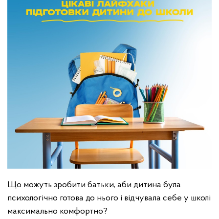
Що можуть зробити батьки, аби дитина була
психологічно готова до нього і відчувала себе у школі
максимально комфортно?