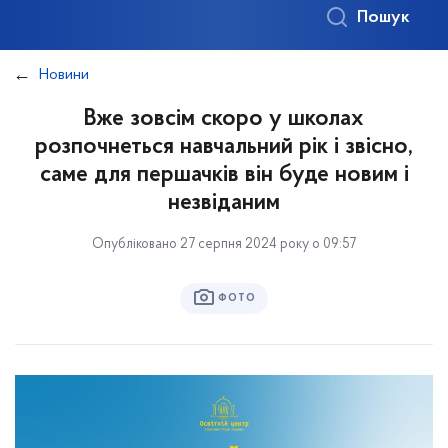
Пошук
Новини
Вже зовсім скоро у школах
розпочнеться навчальний рік і звісно,
саме для першачків він буде новим і
незвіданим
Опубліковано 27 серпня 2024 року о 09:57
ФОТО