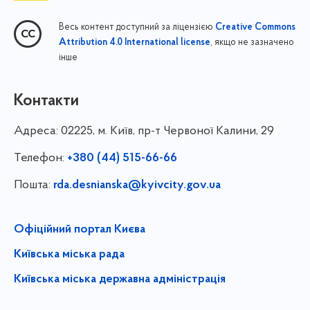
Весь контент доступний за ліцензією
Creative Commons
, якщо не зазначено
Attribution 4.0 International license
інше
Контакти
Адреса:
02225, м. Київ, пр-т Червоної Калини, 29
Телефон:
+380 (44) 515-66-66
Пошта:
rda.desnianska@kyivcity.gov.ua
Офіційний портал Києва
Київська міська рада
Київська міська державна адміністрація